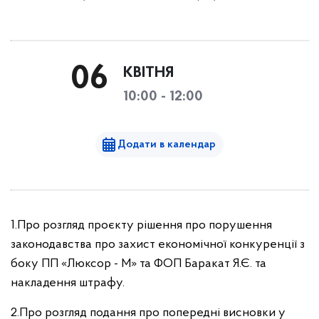
06
КВІТНЯ
10:00 - 12:00
Додати в календар
1.Про розгляд проєкту рішення про порушення
законодавства про захист економічної конкуренції з
боку ПП «Люксор - М» та ФОП Баракат Я.Є. та
накладення штрафу.
2.Про розгляд подання про попередні висновки у