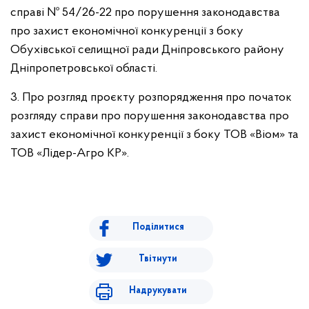
справі № 54/26-22 про порушення законодавства
про захист економічної конкуренції з боку
Обухівської селищної ради Дніпровського району
Дніпропетровської області.
3. Про розгляд проєкту розпорядження про початок
розгляду справи про порушення законодавства про
захист економічної конкуренції з боку ТОВ «Віом» та
ТОВ «Лідер-Агро КР».
Поділитися
Твітнути
Надрукувати