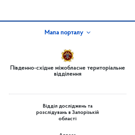
Мапа порталу
Південно-східне міжобласне територіальне
відділення
Відділ досліджень та
розслідувань в Запорізькій
області