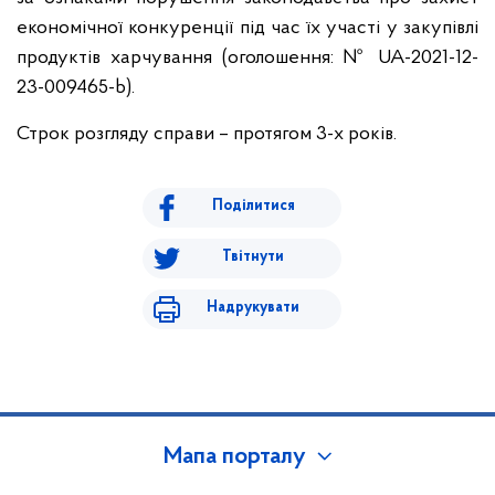
економічної конкуренції під час їх участі у закупівлі
продуктів харчування (оголошення: № UA-2021-12-
23-009465-b).
Строк розгляду справи – протягом 3-х років.
Поділитися
Твітнути
Надрукувати
Мапа порталу