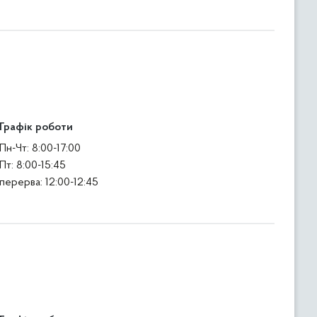
Графік роботи
Пн-Чт: 8:00-17:00
Пт: 8:00-15:45
перерва: 12:00-12:45