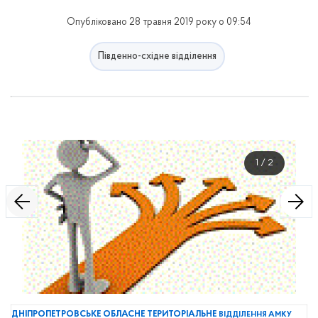
Опубліковано 28 травня 2019 року о 09:54
Південно-східне відділення
1
/
2
ДНІПРОПЕТРОВСЬКЕ ОБЛАСНЕ ТЕРИТОРІАЛЬНЕ
ВІДДІЛЕННЯ
АМКУ