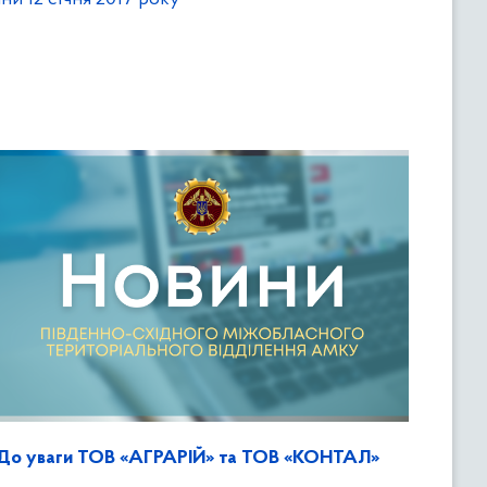
До уваги ТОВ «АГРАРІЙ» та ТОВ «КОНТАЛ»