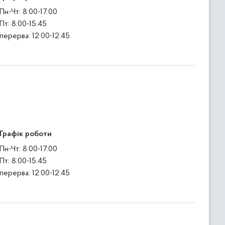
Пн-Чт: 8:00-17:00
Пт: 8:00-15:45
перерва: 12:00-12:45
Графік роботи
Пн-Чт: 8:00-17:00
Пт: 8:00-15:45
перерва: 12:00-12:45