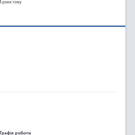
4 роки тому
Графік роботи