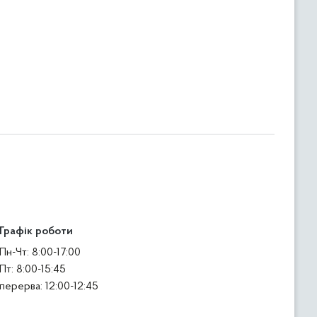
Графік роботи
Пн-Чт: 8:00-17:00
Пт: 8:00-15:45
перерва: 12:00-12:45