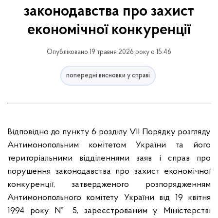
законодавства про захист
економічної конкуренції
Опубліковано 19 травня 2026 року о 15:46
попередні висновки у справі
Відповідно до пункту 6 розділу VІІ Порядку розгляду
Антимонопольним комітетом України та його
територіальними відділеннями заяв і справ про
порушення законодавства про захист економічної
конкуренції, затвердженого розпорядженням
Антимонопольного комітету України від 19 квітня
1994 року № 5, зареєстрованим у Міністерстві