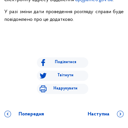
У разі зміни дати проведення розгляду справи буде
повідомлено про це додатково.
Поділитися
Твітнути
Надрукувати
Попередня
Наступна