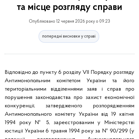
та місце розгляду справи
Опубліковано 12 червня 2026 року о 09:23
попередні висновки у справі
Відповідно до пункту 6 розділу VІІ Порядку розгляду
Антимонопольним комітетом України та його
територіальними відділеннями заяв і справ про
порушення законодавства про захист економічної
конкуренції, затвердженого розпорядженням
Антимонопольного комітету України від 19 квітня
1994 року № 5, зареєстрованим у Міністерстві
юстиції України 6 травня 1994 року за № 90/299 (у