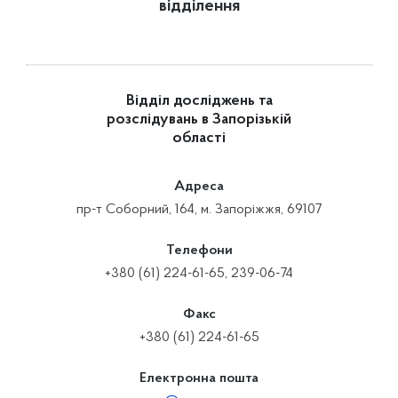
відділення
Відділ досліджень та
розслідувань в Запорізькій
області
Адреса
пр-т Соборний, 164, м. Запоріжжя, 69107
Телефони
+380 (61) 224-61-65, 239-06-74
Факс
+380 (61) 224-61-65
Електронна пошта