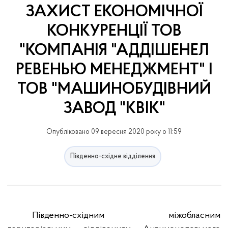
ЗАХИСТ ЕКОНОМІЧНОЇ
КОНКУРЕНЦІЇ ТОВ
"КОМПАНІЯ "АДДІШЕНЕЛ
РЕВЕНЬЮ МЕНЕДЖМЕНТ" І
ТОВ "МАШИНОБУДІВНИЙ
ЗАВОД "КВІК"
Опубліковано 09 вересня 2020 року о 11:59
Південно-східне відділення
Південно-східним міжобласним