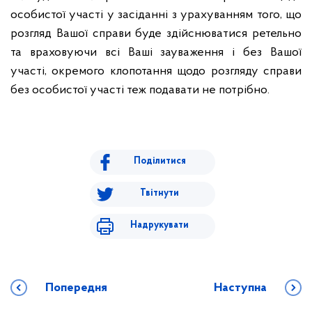
особистої участі у засіданні з урахуванням того, що
розгляд Вашої справи буде здійснюватися ретельно
та враховуючи всі Ваші зауваження і без Вашої
участі, окремого клопотання щодо розгляду справи
без особистої участі теж подавати не потрібно.
Поділитися
Твітнути
Надрукувати
Попередня
Наступна