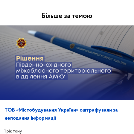
Більше за темою
ТОВ «Містобудування України» оштрафували за
неподання інформації
1 рік тому