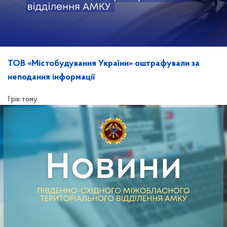
ТОВ «Містобудування України» оштрафували за
неподання інформації
1 рік тому