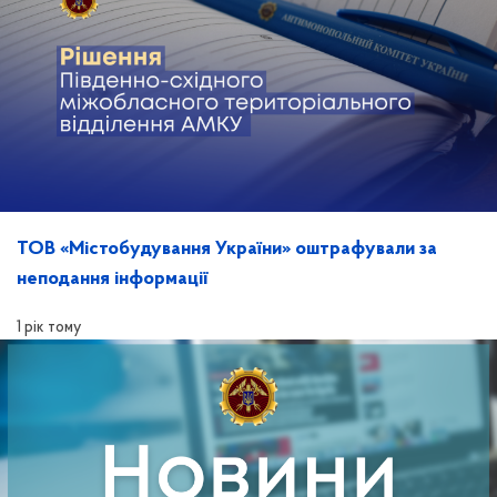
ТОВ «Містобудування України» оштрафували за
неподання інформації
1 рік тому