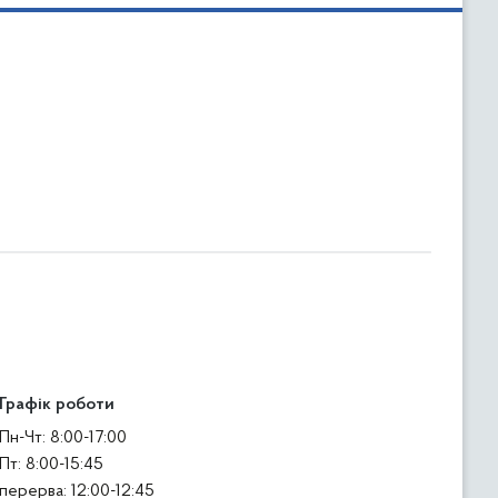
Графік роботи
Пн-Чт: 8:00-17:00
Пт: 8:00-15:45
перерва: 12:00-12:45