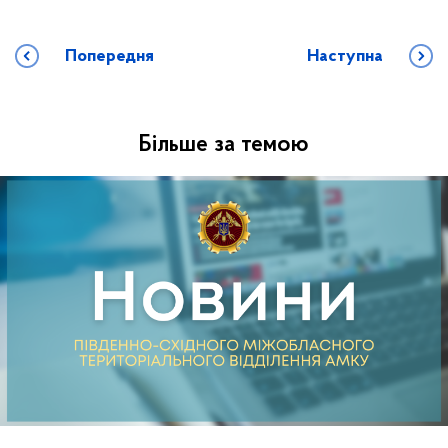
Попередня
Наступна
Більше за темою