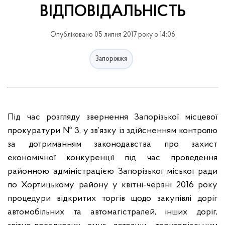
ВІДПОВІДАЛЬНІСТЬ
Опубліковано 05 липня 2017 року о 14:06
Запоріжжя
Під час
розгляду звернення Запорізької місцевої
прокуратури № 3, у зв’язку із здійсненням контролю
за дотриманням законодавства про захист
економічної конкуренції під час проведення
районною адміністрацією Запорізької міської ради
по Хортицькому району у квітні-червні 2016 року
процедури відкритих торгів щодо закупівлі доріг
автомобільних та автомагістралей, інших доріг,