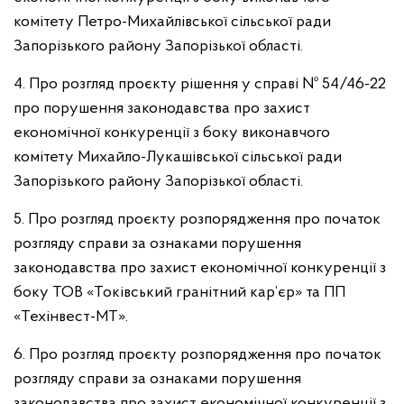
комітету Петро-Михайлівської сільської ради
Запорізького району Запорізької області.
4. Про розгляд проєкту рішення у справі № 54/46-22
про порушення законодавства про захист
економічної конкуренції з боку виконавчого
комітету Михайло-Лукашівської сільської ради
Запорізького району Запорізької області.
5. Про розгляд проєкту розпорядження про початок
розгляду справи за ознаками порушення
законодавства про захист економічної конкуренції з
боку ТОВ «Токівський гранітний кар’єр» та ПП
«Техінвест-МТ».
6. Про розгляд проєкту розпорядження про початок
розгляду справи за ознаками порушення
законодавства про захист економічної конкуренції з