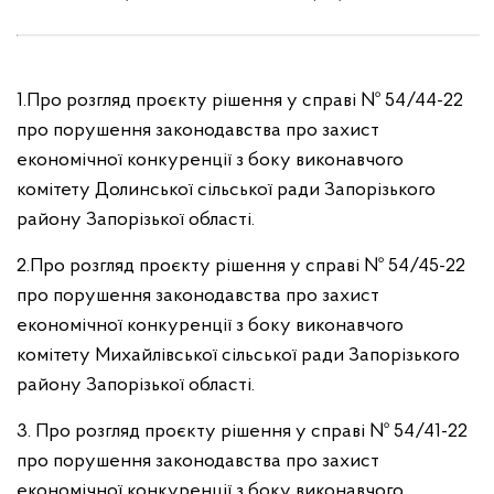
1.Про розгляд проєкту рішення у справі № 54/44-22
про порушення законодавства про захист
економічної конкуренції з боку виконавчого
комітету Долинської сільської ради Запорізького
району Запорізької області.
2.Про розгляд проєкту рішення у справі № 54/45-22
про порушення законодавства про захист
економічної конкуренції з боку виконавчого
комітету Михайлівської сільської ради Запорізького
району Запорізької області.
3. Про розгляд проєкту рішення у справі № 54/41-22
про порушення законодавства про захист
економічної конкуренції з боку виконавчого