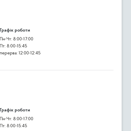
Графік роботи
Пн-Чт: 8:00-17:00
Пт: 8:00-15:45
перерва: 12:00-12:45
Графік роботи
Пн-Чт: 8:00-17:00
Пт: 8:00-15:45