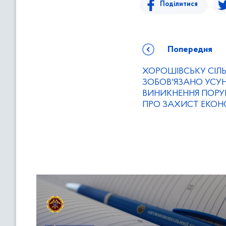
Поділитися
Попередня
ХОРОШІВСЬКУ СІЛ
ЗОБОВ'ЯЗАНО УСУ
ВИНИКНЕННЯ ПОР
ПРО ЗАХИСТ ЕКОНО