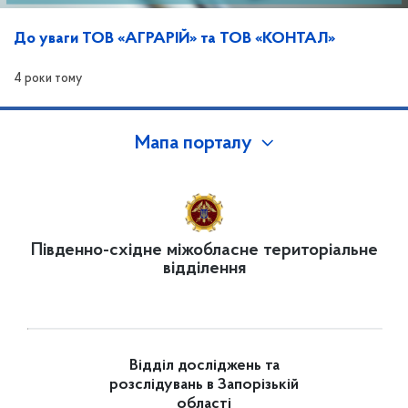
До уваги ТОВ «АГРАРІЙ» та ТОВ «КОНТАЛ»
4 роки тому
Мапа порталу
Південно-східне міжобласне територіальне
відділення
Відділ досліджень та
розслідувань в Запорізькій
області