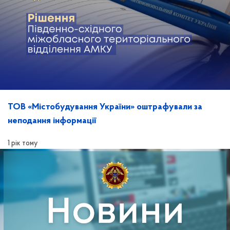
ТОВ «Містобудування України» оштрафували за
неподання інформації
1 рік тому