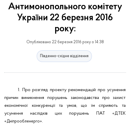
Антимонопольного комітету
України 22 березня 2016
року:
Опубліковано 22 березня 2016 року о 14:38
Південно-східне відділення
1. Про розгляд проекту рекомендацій про усунення
причин виникнення порушень законодавства про захист
економічної конкуренції та умов, що їм сприяють та
усунення наслідків цих порушень ПАТ «ДТЕК
«
».
Дніпрообленерго