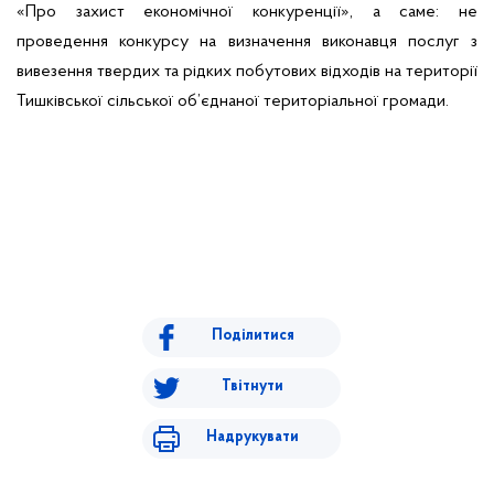
«Про захист економічної конкуренції», а саме:
не
проведення конкурсу на визначення виконавця послуг з
вивезення твердих та рідких побутових відходів на території
Тишківської сільської об’єднаної територіальної громади.
Поділитися
Твітнути
Надрукувати