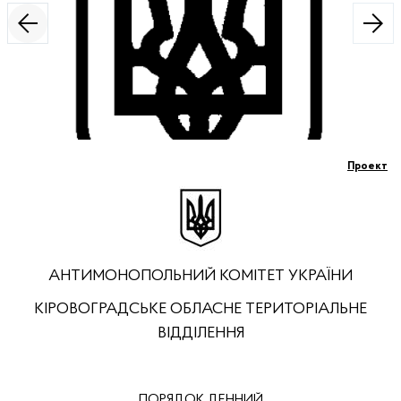
Проект
АНТИМОНОПОЛЬНИЙ КОМІТЕТ УКРАЇНИ
КІРОВОГРАДСЬКЕ ОБЛАСНЕ ТЕРИТОРІАЛЬНЕ
ВІДДІЛЕННЯ
ПОРЯДОК ДЕННИЙ