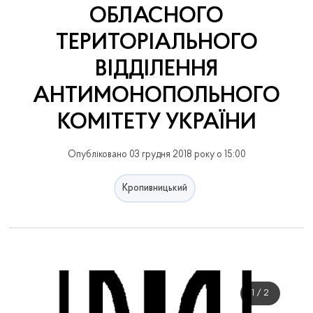
ОБЛАСНОГО
ТЕРИТОРІАЛЬНОГО
ВІДДІЛЕННЯ
АНТИМОНОПОЛЬНОГО
КОМІТЕТУ УКРАЇНИ
Опубліковано 03 грудня 2018 року о 15:00
Кропивницький
1
/
2