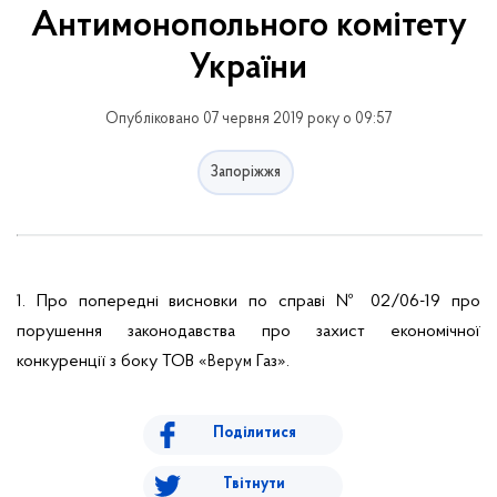
Антимонопольного комітету
України
Опубліковано 07 червня 2019 року о 09:57
Запоріжжя
1. Про попередні висновки по справі № 02/06-19 про
порушення законодавства про захист економічної
конкуренції з боку ТОВ «
Газ».
Верум
Поділитися
Твітнути