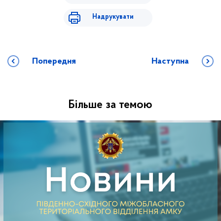
Надрукувати
Попередня
Наступна
Більше за темою