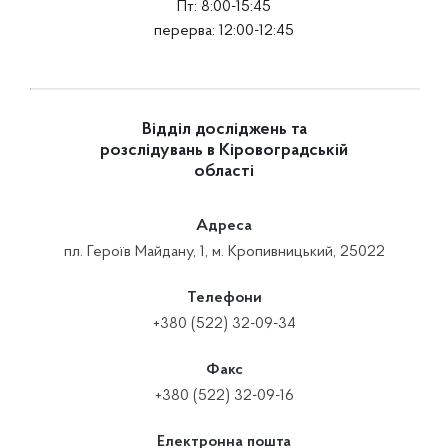
Пт: 8:00-15:45
перерва: 12:00-12:45
Відділ досліджень та
розслідувань в Кіровоградській
області
Адреса
пл. Героїв Майдану, 1, м. Кропивницький, 25022
Телефони
+380 (522) 32-09-34
Факс
+380 (522) 32-09-16
Електронна пошта