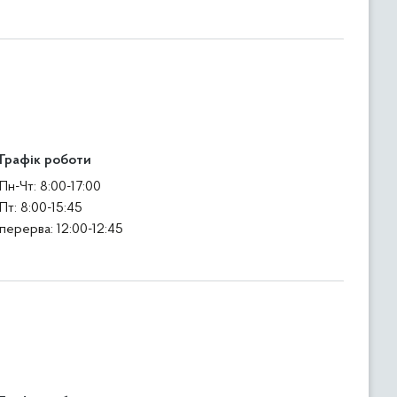
Графік роботи
Пн-Чт: 8:00-17:00
Пт: 8:00-15:45
перерва: 12:00-12:45