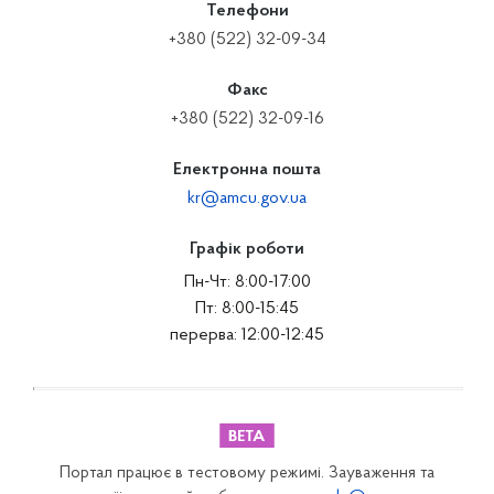
Телефони
+380 (522) 32-09-34
Факс
+380 (522) 32-09-16
Електронна пошта
kr@amcu.gov.ua
Графік роботи
Пн-Чт: 8:00-17:00
Пт: 8:00-15:45
перерва: 12:00-12:45
Портал працює в тестовому режимі. Зауваження та