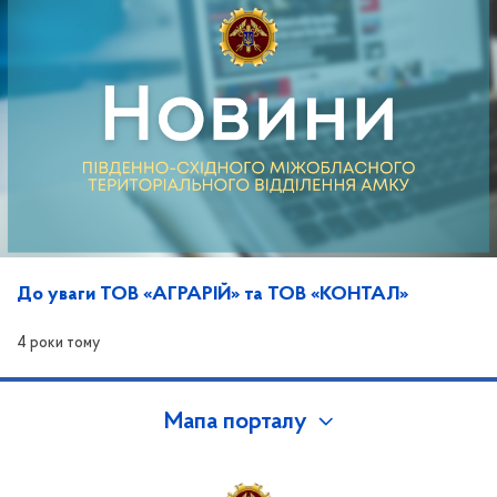
До уваги ТОВ «АГРАРІЙ» та ТОВ «КОНТАЛ»
4 роки тому
Мапа порталу