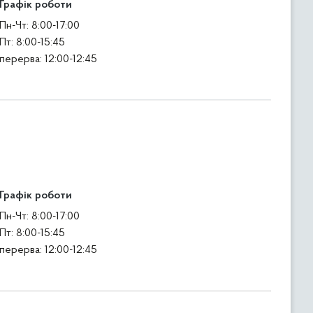
Графік роботи
Пн-Чт: 8:00-17:00
Пт: 8:00-15:45
перерва: 12:00-12:45
Графік роботи
Пн-Чт: 8:00-17:00
Пт: 8:00-15:45
перерва: 12:00-12:45