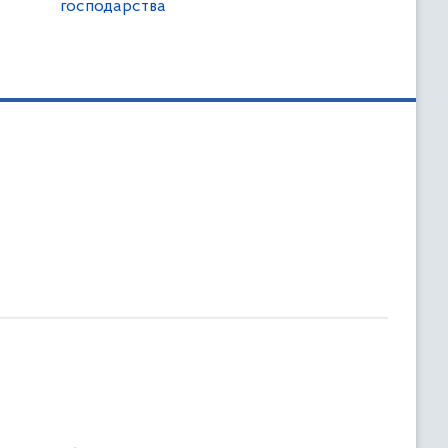
господарства