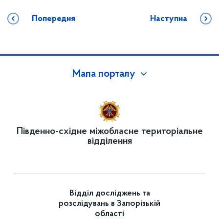
Попередня
Наступна
Мапа порталу
Південно-східне міжобласне територіальне
відділення
Відділ досліджень та
розслідувань в Запорізькій
області