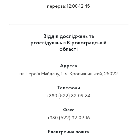
перерва: 12:00-12:45
Відділ досліджень та
розслідувань в Кіровоградській
області
Адреса
пл. Героїв Майдану, 1, м. Кропивницький, 25022
Телефони
+380 (522) 32-09-34
Факс
+380 (522) 32-09-16
Електронна пошта