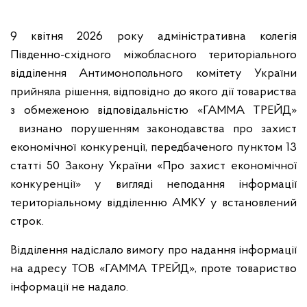
9 квітня 2026 року адміністративна колегія
Південно-східного міжобласного територіального
відділення Антимонопольного комітету України
прийняла рішення, відповідно до якого дії товариства
з обмеженою відповідальністю «ГАММА ТРЕЙД»
визнано порушенням законодавства про захист
економічної конкуренції, передбаченого пунктом 13
статті 50 Закону України «Про захист економічної
конкуренції» у вигляді неподання інформації
територіальному відділенню АМКУ у встановлений
строк.
Відділення надіслало вимогу про надання інформації
на адресу ТОВ «ГАММА ТРЕЙД», проте товариство
інформації не надало.