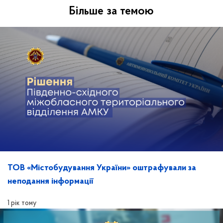
Більше за темою
ТОВ «Містобудування України» оштрафували за
неподання інформації
1 рік тому