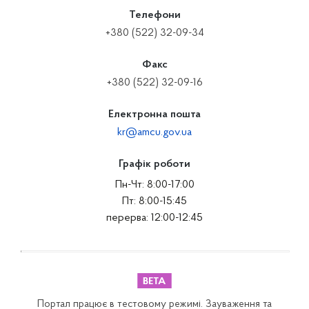
Телефони
+380 (522) 32-09-34
Факс
+380 (522) 32-09-16
Електронна пошта
kr@amcu.gov.ua
Графік роботи
Пн-Чт: 8:00-17:00
Пт: 8:00-15:45
перерва: 12:00-12:45
Портал працює в тестовому режимі. Зауваження та