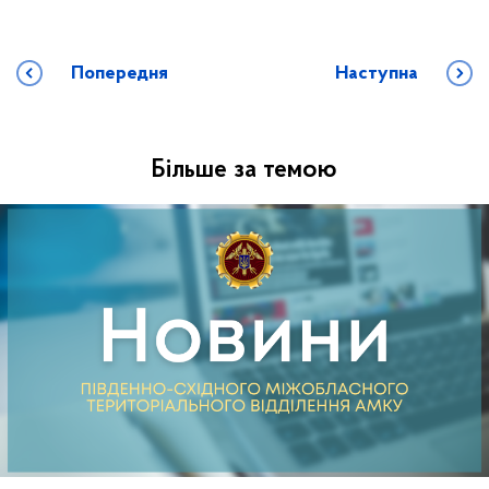
Попередня
Наступна
Більше за темою