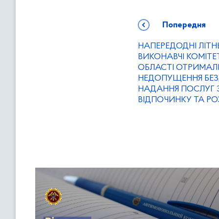
Попередня
НАПЕРЕДОДНІ ЛІТН
ВИКОНАВЧІ КОМІТЕ
ОБЛАСТІ ОТРИМАЛ
НЕДОПУЩЕННЯ БЕЗД
НАДАННЯ ПОСЛУГ З
ВІДПОЧИНКУ ТА РО