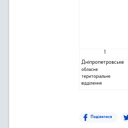
1
Дніпропетровське
обласне
територіальне
відділення
Поділитися