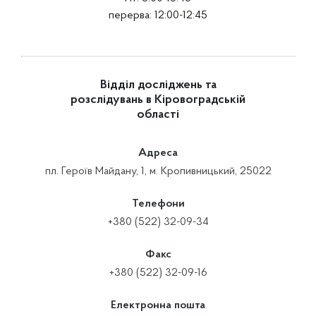
перерва: 12:00-12:45
Відділ досліджень та
розслідувань в Кіровоградській
області
Адреса
пл. Героїв Майдану, 1, м. Кропивницький, 25022
Телефони
+380 (522) 32-09-34
Факс
+380 (522) 32-09-16
Електронна пошта