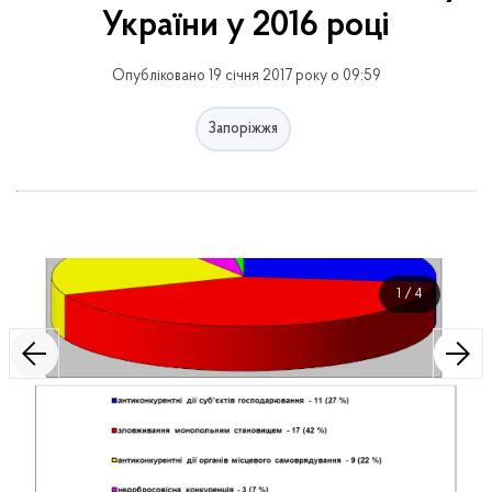
України у 2016 році
Опубліковано 19 січня 2017 року о 09:59
Запоріжжя
1
/
4