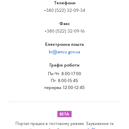
Телефони
+380 (522) 32-09-34
Факс
+380 (522) 32-09-16
Електронна пошта
kr@amcu.gov.ua
Графік роботи
Пн-Чт: 8:00-17:00
Пт: 8:00-15:45
перерва: 12:00-12:45
Портал працює в тестовому режимі. Зауваження та