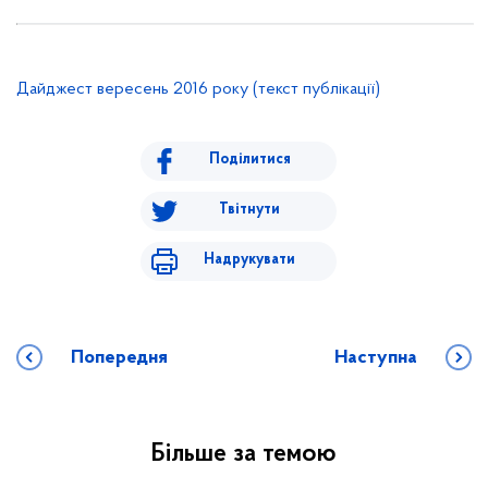
Дайджест вересень 2016 року (текст публікації)
Поділитися
Твітнути
Надрукувати
Попередня
Наступна
Більше за темою