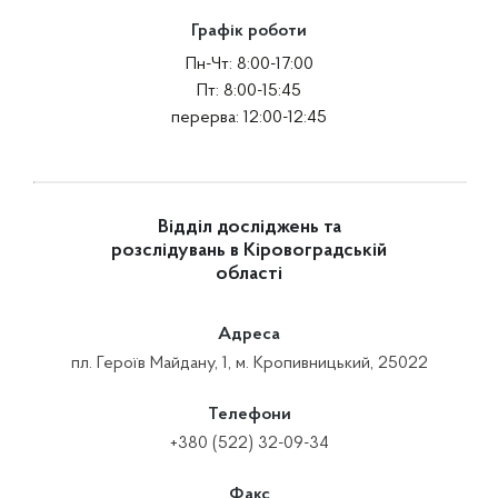
Графік роботи
Пн-Чт: 8:00-17:00
Пт: 8:00-15:45
перерва: 12:00-12:45
Відділ досліджень та
розслідувань в Кіровоградській
області
Адреса
пл. Героїв Майдану, 1, м. Кропивницький, 25022
Телефони
+380 (522) 32-09-34
Факс