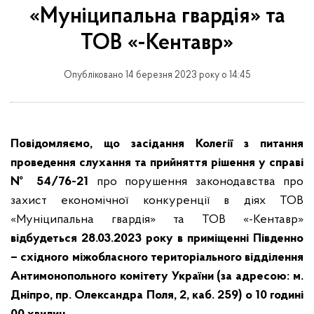
«Муніципальна гвардія» та
ТОВ «-Кентавр»
Опубліковано 14 березня 2023 року о 14:45
Повідомляємо, що засідання Колегії з питання
проведення слухання та прийняття рішення у справі
№ 54/76-21
про порушення законодавства про
захист економічної конкуренції в діях ТОВ
«Муніципальна гвардія» та ТОВ «-Кентавр»
відбудеться 28.03.2023 року в приміщенні Південно
– східного міжобласного територіального відділення
Антимонопольного комітету України (за адресою: м.
Дніпро, пр. Олександра Поля, 2, каб. 259) о 10 годині