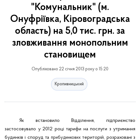
"Комунальник" (м.
Онуфріївка, Кіровоградська
область) на 5,0 тис. грн. за
зловживання монопольним
становищем
Опубліковано 22 січня 2013 року о 15:20
Кропивницький
Як встановило Відділення, підприємство
застосовувало у 2012 році тарифи на послуги з утримання
будинків і споруд та
територій, розраховані з
прибудинкових