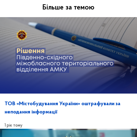
Більше за темою
ТОВ «Містобудування України» оштрафували за
неподання інформації
1 рік тому