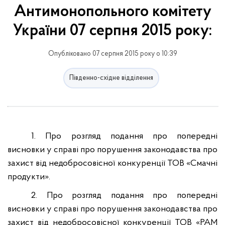
Антимонопольного комітету
України 07 серпня 2015 року:
Опубліковано 07 серпня 2015 року о 10:39
Південно-східне відділення
1. Про розгляд подання про попередні
висновки у справі про порушення законодавства про
захист від недобросовісної конкуренції ТОВ «Смачні
продукти».
2. Про розгляд подання про попередні
висновки у справі про порушення законодавства про
захист від недобросовісної конкуренції ТОВ «РАМ