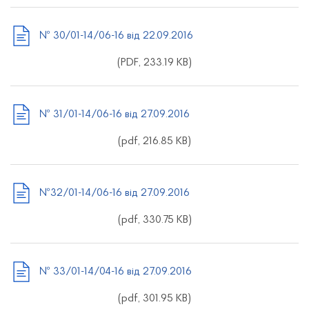
№ 30/01-14/06-16 від 22.09.2016
(PDF, 233.19 KB)
№ 31/01-14/06-16 від 27.09.2016
(pdf, 216.85 KB)
№32/01-14/06-16 від 27.09.2016
(pdf, 330.75 KB)
№ 33/01-14/04-16 від 27.09.2016
(pdf, 301.95 KB)