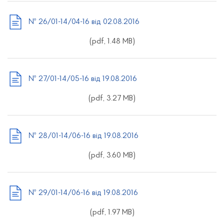
№ 26/01-14/04-16 від 02.08.2016
(pdf, 1.48 MB)
№ 27/01-14/05-16 від 19.08.2016
(pdf, 3.27 MB)
№ 28/01-14/06-16 від 19.08.2016
(pdf, 3.60 MB)
№ 29/01-14/06-16 від 19.08.2016
(pdf, 1.97 MB)